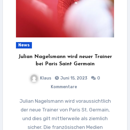
News
Julian Nagelsmann wird neuer Trainer
bei Paris Saint Germain
Klaus
Juni 15, 2023
0
Kommentare
Julian Nagelsmann wird voraussichtlich
der neue Trainer von Paris St. Germain,
und dies gilt mittlerweile als ziemlich
sicher. Die französischen Medien