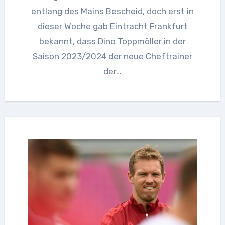
entlang des Mains Bescheid, doch erst in
dieser Woche gab Eintracht Frankfurt
bekannt, dass Dino Toppmöller in der
Saison 2023/2024 der neue Cheftrainer
der…