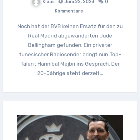
Klaus
Juni 22, 2023
0
Kommentare
Noch hat der BVB keinen Ersatz für den zu
Real Madrid abgewanderten Jude
Bellingham gefunden. Ein privater
tunesischer Radiosender bringt nun Top-
Talent Hannibal Mejbri ins Gespräch. Der
20-Jährige steht derzeit…