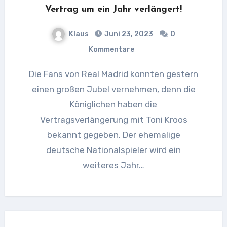
Vertrag um ein Jahr verlängert!
Klaus
Juni 23, 2023
0
Kommentare
Die Fans von Real Madrid konnten gestern
einen großen Jubel vernehmen, denn die
Königlichen haben die
Vertragsverlängerung mit Toni Kroos
bekannt gegeben. Der ehemalige
deutsche Nationalspieler wird ein
weiteres Jahr…