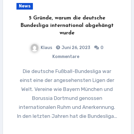
News
5 Gründe, warum die deutsche
Bundesliga international abgehängt
wurde
Klaus
Juni 26, 2023
0
Kommentare
Die deutsche Fußball-Bundesliga war
einst eine der angesehensten Ligen der
Welt. Vereine wie Bayern München und
Borussia Dortmund genossen
internationalen Ruhm und Anerkennung.
In den letzten Jahren hat die Bundesliga…