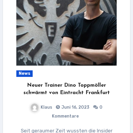
News
Neuer Trainer Dino Toppmöller
schwärmt von Eintracht Frankfurt
Klaus
Juni 16, 2023
0
Kommentare
Seit geraumer Zeit wussten die Insider