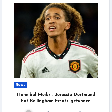
News
Hannibal Mejbri: Borussia Dortmund
hat Bellingham-Ersatz gefunden