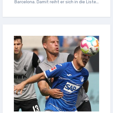
Barcelona. Damit reiht er sich in die Liste…