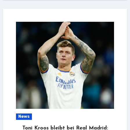
News
Toni Kroos bleibt bei Real Madrid: