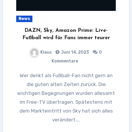
News
DAZN, Sky, Amazon Prime: Live-
Fußball wird für Fans immer teurer
Klaus
Juni 14, 2023
0
Kommentare
Wer denkt als Fußball-Fan nicht gern an
die guten alten Zeiten zurück. Die
wichtigen Begegnungen wurden allesamt
im Free-TV übertragen. Spätestens mit
dem Markteintritt von Sky hat sich alles
verändert.…