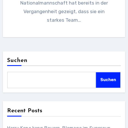
Nationalmannschaft hat bereits in der
Vergangenheit gezeigt, dass sie ein
starkes Team…
Suchen
Suchen
Recent Posts