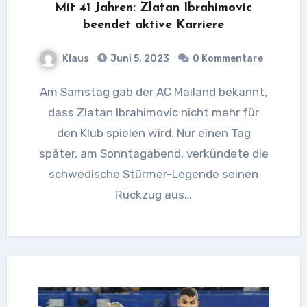
Mit 41 Jahren: Zlatan Ibrahimovic
beendet aktive Karriere
Klaus
Juni 5, 2023
0 Kommentare
Am Samstag gab der AC Mailand bekannt,
dass Zlatan Ibrahimovic nicht mehr für
den Klub spielen wird. Nur einen Tag
später, am Sonntagabend, verkündete die
schwedische Stürmer-Legende seinen
Rückzug aus…