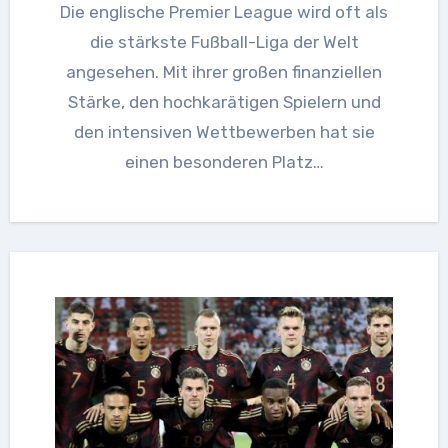
Die englische Premier League wird oft als
die stärkste Fußball-Liga der Welt
angesehen. Mit ihrer großen finanziellen
Stärke, den hochkarätigen Spielern und
den intensiven Wettbewerben hat sie
einen besonderen Platz…