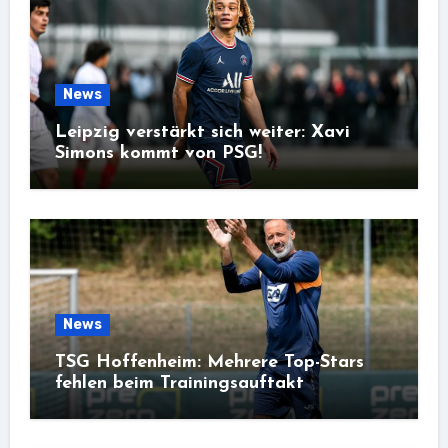
News
Leipzig verstärkt sich weiter: Xavi
Simons kommt von PSG!
News
TSG Hoffenheim: Mehrere Top-Stars
fehlen beim Trainingsauftakt