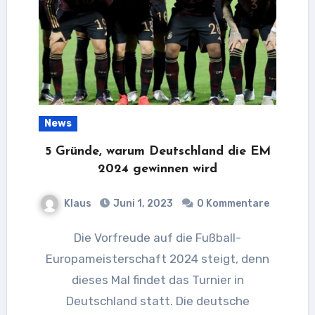
News
5 Gründe, warum Deutschland die EM
2024 gewinnen wird
Klaus
Juni 1, 2023
0 Kommentare
Die Vorfreude auf die Fußball-
Europameisterschaft 2024 steigt, denn
dieses Mal findet das Turnier in
Deutschland statt. Die deutsche