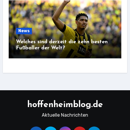
News
Welches sind derzeit die zehn besten
Fußballer der Welt?
hoffenheimblog.de
Aktuelle Nachrichten