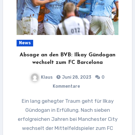
News
Absage an den BVB: Ilkay Gündogan
wechselt zum FC Barcelona
Klaus
Juni 28, 2023
0
Kommentare
Ein lang gehegter Traum geht für Ilkay
Gündogan in Erfüllung. Nach sieben
erfolgreichen Jahren bei Manchester City
wechselt der Mittelfeldspieler zum FC