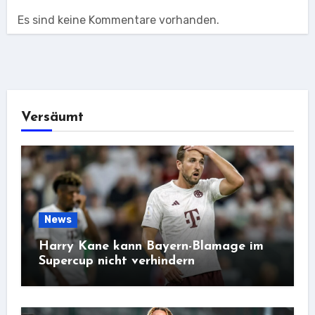
Es sind keine Kommentare vorhanden.
Versäumt
News
Harry Kane kann Bayern-Blamage im
Supercup nicht verhindern