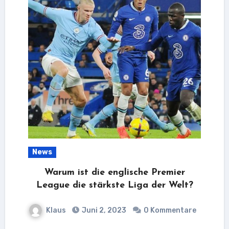
News
Warum ist die englische Premier
League die stärkste Liga der Welt?
Klaus
Juni 2, 2023
0 Kommentare