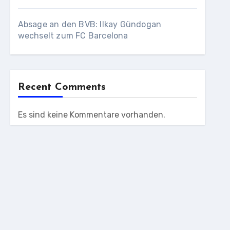
Absage an den BVB: Ilkay Gündogan
wechselt zum FC Barcelona
Recent Comments
Es sind keine Kommentare vorhanden.