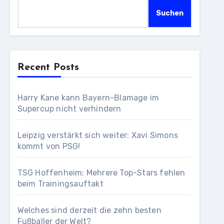
Suchen
Recent Posts
Harry Kane kann Bayern-Blamage im
Supercup nicht verhindern
Leipzig verstärkt sich weiter: Xavi Simons
kommt von PSG!
TSG Hoffenheim: Mehrere Top-Stars fehlen
beim Trainingsauftakt
Welches sind derzeit die zehn besten
Fußballer der Welt?