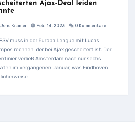
scheiterten Ajax-Deal leiden
nnte
Jens Kramer
Feb. 14, 2023
0 Kommentare
pos rechnen, der bei Ajax gescheitert ist. Der
ntinier verließ Amsterdam nach nur sechs
aten im vergangenen Januar, was Eindhoven
licherweise…