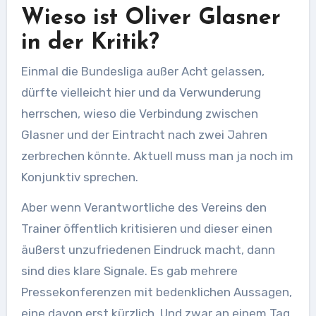
Wieso ist Oliver Glasner
in der Kritik?
Einmal die Bundesliga außer Acht gelassen,
dürfte vielleicht hier und da Verwunderung
herrschen, wieso die Verbindung zwischen
Glasner und der Eintracht nach zwei Jahren
zerbrechen könnte. Aktuell muss man ja noch im
Konjunktiv sprechen.
Aber wenn Verantwortliche des Vereins den
Trainer öffentlich kritisieren und dieser einen
äußerst unzufriedenen Eindruck macht, dann
sind dies klare Signale. Es gab mehrere
Pressekonferenzen mit bedenklichen Aussagen,
eine davon erst kürzlich. Und zwar an einem Tag,