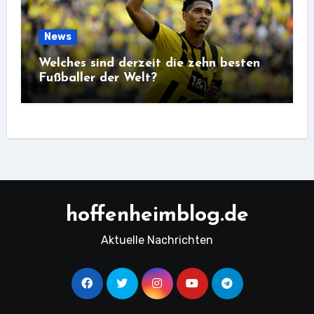
News
Welches sind derzeit die zehn besten
Fußballer der Welt?
hoffenheimblog.de
Aktuelle Nachrichten