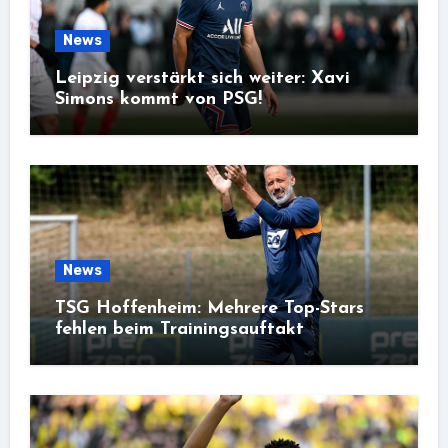
News
Leipzig verstärkt sich weiter: Xavi
Simons kommt von PSG!
News
TSG Hoffenheim: Mehrere Top-Stars
fehlen beim Trainingsauftakt