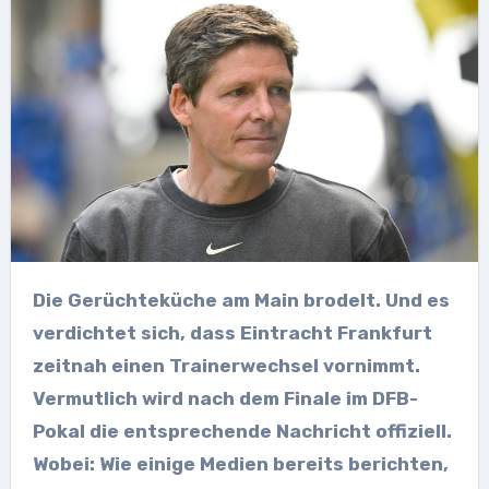
Die Gerüchteküche am Main brodelt. Und es
verdichtet sich, dass Eintracht Frankfurt
zeitnah einen Trainerwechsel vornimmt.
Vermutlich wird nach dem Finale im DFB-
Pokal die entsprechende Nachricht offiziell.
Wobei: Wie einige Medien bereits berichten,