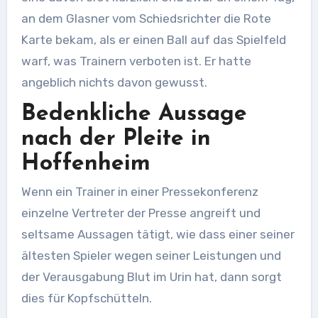
an dem Glasner vom Schiedsrichter die Rote
Karte bekam, als er einen Ball auf das Spielfeld
warf, was Trainern verboten ist. Er hatte
angeblich nichts davon gewusst.
Bedenkliche Aussage
nach der Pleite in
Hoffenheim
Wenn ein Trainer in einer Pressekonferenz
einzelne Vertreter der Presse angreift und
seltsame Aussagen tätigt, wie dass einer seiner
ältesten Spieler wegen seiner Leistungen und
der Verausgabung Blut im Urin hat, dann sorgt
dies für Kopfschütteln.