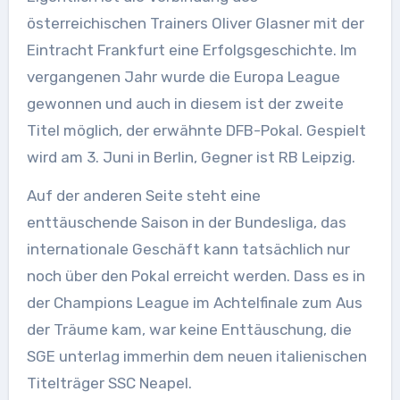
österreichischen Trainers Oliver Glasner mit der
Eintracht Frankfurt eine Erfolgsgeschichte. Im
vergangenen Jahr wurde die Europa League
gewonnen und auch in diesem ist der zweite
Titel möglich, der erwähnte DFB-Pokal. Gespielt
wird am 3. Juni in Berlin, Gegner ist RB Leipzig.
Auf der anderen Seite steht eine
enttäuschende Saison in der Bundesliga, das
internationale Geschäft kann tatsächlich nur
noch über den Pokal erreicht werden. Dass es in
der Champions League im Achtelfinale zum Aus
der Träume kam, war keine Enttäuschung, die
SGE unterlag immerhin dem neuen italienischen
Titelträger SSC Neapel.