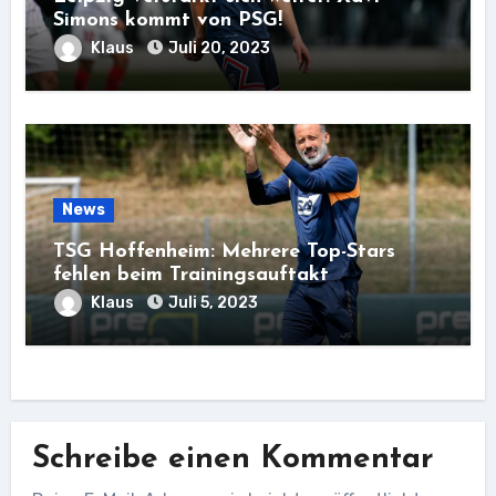
Simons kommt von PSG!
Klaus
Juli 20, 2023
News
TSG Hoffenheim: Mehrere Top-Stars
fehlen beim Trainingsauftakt
Klaus
Juli 5, 2023
Schreibe einen Kommentar