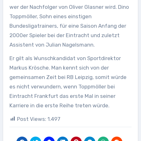
wer der Nachfolger von Oliver Glasner wird. Dino
Toppmöller, Sohn eines einstigen
Bundesligatrainers, für eine Saison Anfang der
2000er Spieler bei der Eintracht und zuletzt
Assistent von Julian Nagelsmann.
Er gilt als Wunschkandidat von Sportdirektor
Markus Krösche. Man kennt sich von der
gemeinsamen Zeit bei RB Leipzig, somit würde
es nicht verwundern, wenn Toppmöller bei
Eintracht Frankfurt das erste Mal in seiner
Karriere in die erste Reihe treten würde.
Post Views:
1.497