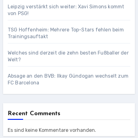
Leipzig verstärkt sich weiter: Xavi Simons kommt
von PSG!
TSG Hoffenheim: Mehrere Top-Stars fehlen beim
Trainingsauftakt
Welches sind derzeit die zehn besten Fußballer der
Welt?
Absage an den BVB: Ilkay Gündogan wechselt zum
FC Barcelona
Recent Comments
Es sind keine Kommentare vorhanden.