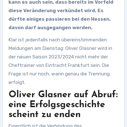
kann es auch sein, dass bereits im Vorfeld
diese Veränderung verkündet wird. Es
dürfte einiges passieren bei den Hessen,
davon darf ausgegangen werden.
Klar ist jedenfalls nach übereinstimmenden
Meldungen am Dienstag: Oliver Glasner wird in
der neuen Saison 2023/2024 nicht mehr der
Cheftrainer von Eintracht Frankfurt sein. Die
Frage ist nur noch, wann genau die Trennung
erfolgt.
Oliver Glasner auf Abruf:
eine Erfolgsgeschichte
scheint zu enden
Eigentlich ist die Verbindung des