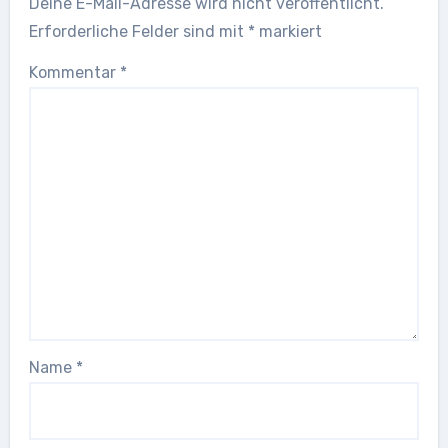
Deine E-Mail-Adresse wird nicht veröffentlicht.
Erforderliche Felder sind mit
*
markiert
Kommentar
*
Name
*