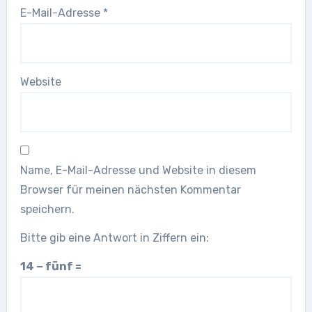
E-Mail-Adresse
*
Website
Name, E-Mail-Adresse und Website in diesem
Browser für meinen nächsten Kommentar
speichern.
Bitte gib eine Antwort in Ziffern ein:
14 − fünf =