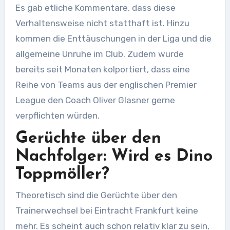
Es gab etliche Kommentare, dass diese
Verhaltensweise nicht statthaft ist. Hinzu
kommen die Enttäuschungen in der Liga und die
allgemeine Unruhe im Club. Zudem wurde
bereits seit Monaten kolportiert, dass eine
Reihe von Teams aus der englischen Premier
League den Coach Oliver Glasner gerne
verpflichten würden.
Gerüchte über den
Nachfolger: Wird es Dino
Toppmöller?
Theoretisch sind die Gerüchte über den
Trainerwechsel bei Eintracht Frankfurt keine
mehr. Es scheint auch schon relativ klar zu sein,