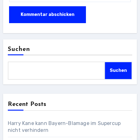
Suchen
Suchen
Recent Posts
Harry Kane kann Bayern-Blamage im Supercup
nicht verhindern