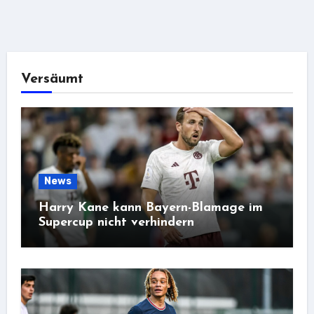
Versäumt
News
Harry Kane kann Bayern-Blamage im
Supercup nicht verhindern