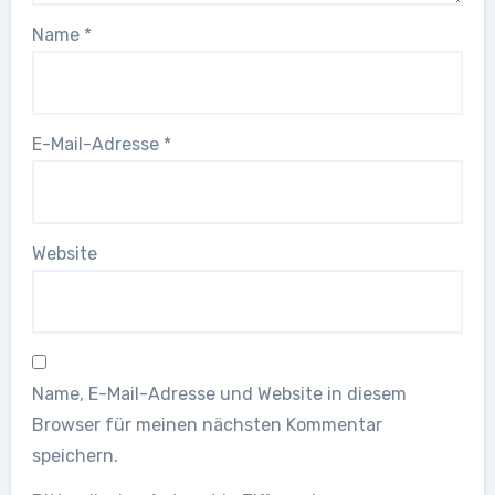
Name
*
E-Mail-Adresse
*
Website
Name, E-Mail-Adresse und Website in diesem
Browser für meinen nächsten Kommentar
speichern.