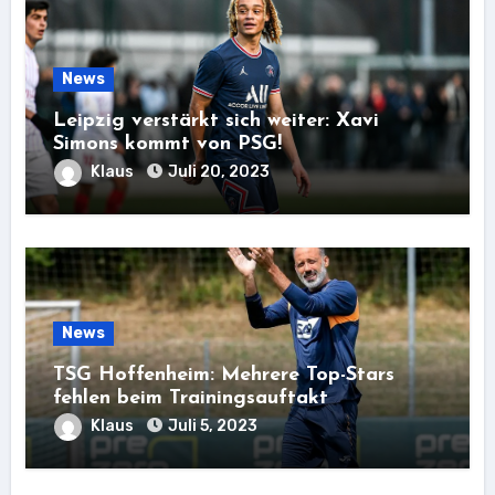
News
Leipzig verstärkt sich weiter: Xavi
Simons kommt von PSG!
Klaus
Juli 20, 2023
News
TSG Hoffenheim: Mehrere Top-Stars
fehlen beim Trainingsauftakt
Klaus
Juli 5, 2023