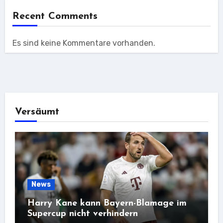
Recent Comments
Es sind keine Kommentare vorhanden.
Versäumt
News
Harry Kane kann Bayern-Blamage im
Supercup nicht verhindern