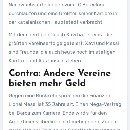
Nachwuchsabteilungen vom FC Barcelona
durchlaufen und eine Großteil seiner Karriere in
der katalanischen Hauptstadt verbracht.
Mit dem heutigen Coach Xavi hat er einst die
größten Vereinserfolge gefeiert. Xavi und Messi
sind Freunde, die auch heute noch im stetigen
Kontakt und Austausch stehen.
Contra: Andere Vereine
bieten mehr Geld
Gegen eine Rückkehr sprechen die Finanzen.
Lionel Messi ist 35 Jahre alt. Einen Mega-Vertrag
bei Barca zum Karriere-Ende wird’s für den
Argentinier sicherlich nicht mehr geben. Zudem