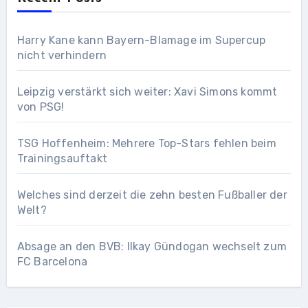
Harry Kane kann Bayern-Blamage im Supercup
nicht verhindern
Leipzig verstärkt sich weiter: Xavi Simons kommt
von PSG!
TSG Hoffenheim: Mehrere Top-Stars fehlen beim
Trainingsauftakt
Welches sind derzeit die zehn besten Fußballer der
Welt?
Absage an den BVB: Ilkay Gündogan wechselt zum
FC Barcelona