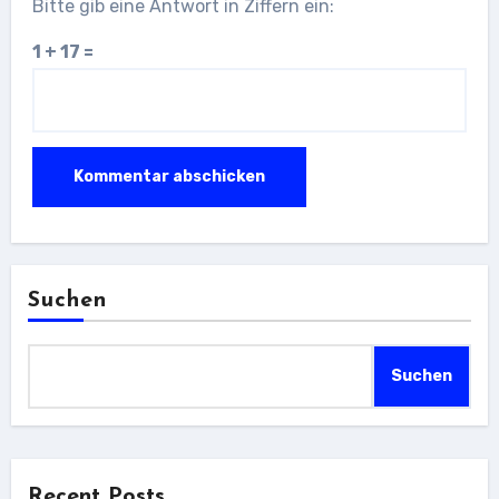
Bitte gib eine Antwort in Ziffern ein:
1 + 17 =
Suchen
Suchen
Recent Posts