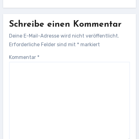
Schreibe einen Kommentar
Deine E-Mail-Adresse wird nicht veröffentlicht.
Erforderliche Felder sind mit
*
markiert
Kommentar
*