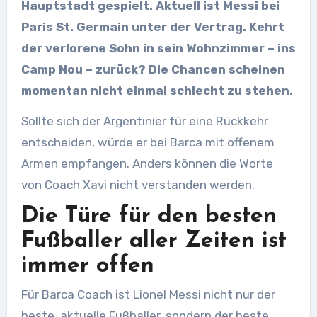
Hauptstadt gespielt. Aktuell ist Messi bei
Paris St. Germain unter der Vertrag. Kehrt
der verlorene Sohn in sein Wohnzimmer – ins
Camp Nou – zurück? Die Chancen scheinen
momentan nicht einmal schlecht zu stehen.
Sollte sich der Argentinier für eine Rückkehr
entscheiden, würde er bei Barca mit offenem
Armen empfangen. Anders können die Worte
von Coach Xavi nicht verstanden werden.
Die Türe für den besten
Fußballer aller Zeiten ist
immer offen
Für Barca Coach ist Lionel Messi nicht nur der
beste, aktuelle Fußballer, sondern der beste