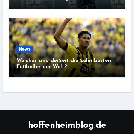
News
Welches sind derzeit die zehn besten
Fußballer der Welt?
hoffenheimblog.de