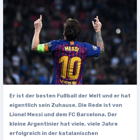
Er ist der besten Fußball der Welt und er hat
eigentlich sein Zuhause. Die Rede ist von
Lionel Messi und dem FC Barcelona. Der
kleine Argentinier hat viele, viele Jahre
erfolgreich in der katalanischen