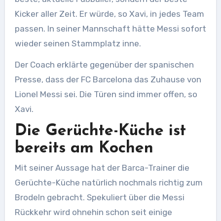
Kicker aller Zeit. Er würde, so Xavi, in jedes Team
passen. In seiner Mannschaft hätte Messi sofort
wieder seinen Stammplatz inne.
Der Coach erklärte gegenüber der spanischen
Presse, dass der FC Barcelona das Zuhause von
Lionel Messi sei. Die Türen sind immer offen, so
Xavi.
Die Gerüchte-Küche ist
bereits am Kochen
Mit seiner Aussage hat der Barca-Trainer die
Gerüchte-Küche natürlich nochmals richtig zum
Brodeln gebracht. Spekuliert über die Messi
Rückkehr wird ohnehin schon seit einige