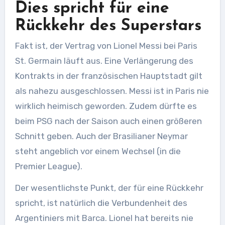
Dies spricht für eine
Rückkehr des Superstars
Fakt ist, der Vertrag von Lionel Messi bei Paris
St. Germain läuft aus. Eine Verlängerung des
Kontrakts in der französischen Hauptstadt gilt
als nahezu ausgeschlossen. Messi ist in Paris nie
wirklich heimisch geworden. Zudem dürfte es
beim PSG nach der Saison auch einen größeren
Schnitt geben. Auch der Brasilianer Neymar
steht angeblich vor einem Wechsel (in die
Premier League).
Der wesentlichste Punkt, der für eine Rückkehr
spricht, ist natürlich die Verbundenheit des
Argentiniers mit Barca. Lionel hat bereits nie