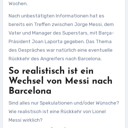
Wochen.
Nach unbestätigten Informationen hat es
bereits ein Treffen zwischen Jorge Messi, dem
Vater und Manager des Superstars, mit Barça-
Präsident Joan Laporta gegeben. Das Thema
des Gespräches war natürlich eine eventuelle
Rückkehr des Angreifers nach Barcelona.
So realistisch ist ein
Wechsel von Messi nach
Barcelona
Sind alles nur Spekulationen und/oder Wünsche?
Wie realistisch ist eine Rückkehr von Lionel
Messi wirklich?