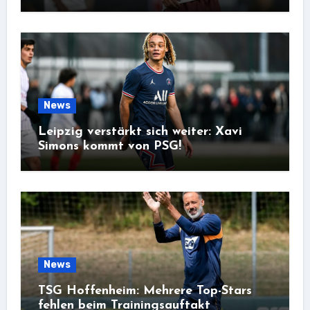
News
Leipzig verstärkt sich weiter: Xavi
Simons kommt von PSG!
News
TSG Hoffenheim: Mehrere Top-Stars
fehlen beim Trainingsauftakt