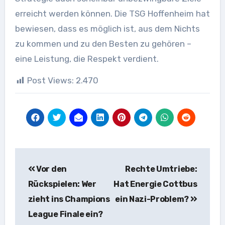
erreicht werden können. Die TSG Hoffenheim hat
bewiesen, dass es möglich ist, aus dem Nichts
zu kommen und zu den Besten zu gehören –
eine Leistung, die Respekt verdient.
Post Views:
2.470
Beitragsnavigation
Vor den
Rechte Umtriebe:
Rückspielen: Wer
Hat Energie Cottbus
zieht ins Champions
ein Nazi-Problem?
League Finale ein?