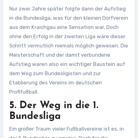
Nur zwei Jahre später folgte dann der Aufstieg
in die Bundesliga, was für den kleinen Dorfverein
aus dem Kraichgau eine Sensation war. Doch
ohne den Erfolg in der zweiten Liga wäre dieser
Schritt vermutlich niemals möglich gewesen. Die
Meisterschaft und der damit verbundene
Aufstieg waren also ein wichtiger Baustein auf
dem Weg zum Bundesligisten und zur
Etablierung des Vereins im deutschen
Profifußball.
5. Der Weg in die 1.
Bundesliga
Ein großer Traum vieler Fußballvereine ist es, in
der 1. Bundesliga zu spielen. Doch für die