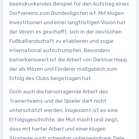
beeindruckendes Beispiel für den Aufstieg eines
Dorfvereins zum Bundesligisten ist. Mit klugen
Investitionen und einer langfristigen Vision hat
der Verein es geschafft, sich in der deutschen
Fußballlandschaft zu etablieren und sogar
international aufzutrumpfen. Besonders
bemerkenswert ist die Arbeit von Dietmar Hopp,
der als Mäzen und Förderer maßgeblich zum
Erfolg des Clubs beigetragen hat.
Doch auch die hervorragende Arbeit des
Trainerteams und der Spieler darf nicht
unterschätzt werden. Insgesamt ist es eine
Erfolgsgeschichte, die Mut macht und zeigt,
dass mit harter Arbeit und einer klugen
Strategie auch scheinbar unbezwingbare Ziele