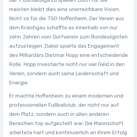
meisten bleibt dies eine unerreichbare Vision.
Nicht so für die TSG Hoffenheim. Der Verein aus
dem Kraichgau schaffte es innerhalb von nur
zehn Jahren vom Dorfverein zum Bundesligisten
aufzusteigen. Dabei spielte das Engagement
des Milliardärs Dietmar Hopp eine entscheidende
Rolle. Hopp investierte nicht nur viel Geld in den
Verein, sondern auch seine Leidenschaft und
Energie.
Er machte Hoffenheim zu einem modernen und
professionellen Fußballclub, der nicht nur auf
dem Platz, sondern auch in allen anderen
Bereichen top aufgestellt war. Die Mannschaft
arbeitete hart und kontinuierlich an ihrem Erfolg