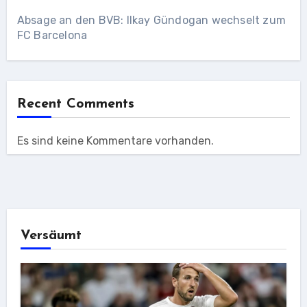
Absage an den BVB: Ilkay Gündogan wechselt zum
FC Barcelona
Recent Comments
Es sind keine Kommentare vorhanden.
Versäumt