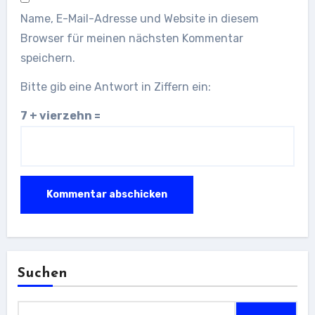
Name, E-Mail-Adresse und Website in diesem
Browser für meinen nächsten Kommentar
speichern.
Bitte gib eine Antwort in Ziffern ein:
7 + vierzehn =
Suchen