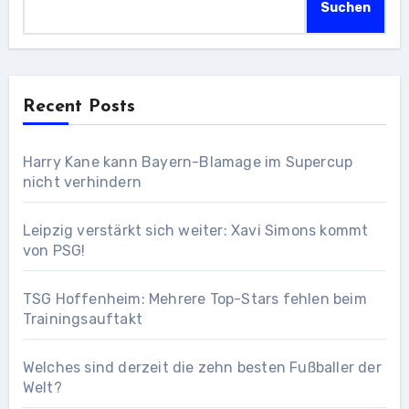
Suchen
Recent Posts
Harry Kane kann Bayern-Blamage im Supercup
nicht verhindern
Leipzig verstärkt sich weiter: Xavi Simons kommt
von PSG!
TSG Hoffenheim: Mehrere Top-Stars fehlen beim
Trainingsauftakt
Welches sind derzeit die zehn besten Fußballer der
Welt?