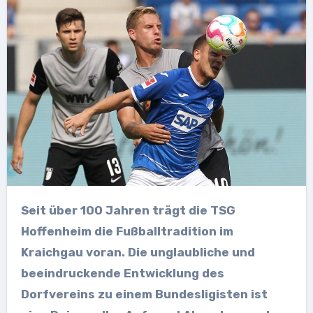
Seit über 100 Jahren trägt die TSG
Hoffenheim die Fußballtradition im
Kraichgau voran. Die unglaubliche und
beeindruckende Entwicklung des
Dorfvereins zu einem Bundesligisten ist