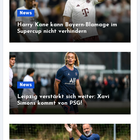
News
Harry Kane kann Bayern-Blamage im
Supercup nicht verhindern
News
Leipzig verstärkt sich weiter: Xavi
Simons kommt von PSG!