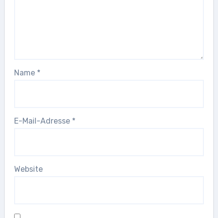
Name
*
E-Mail-Adresse
*
Website