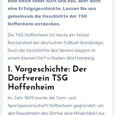
eine Reise voller Aufs und Abs, aber auch
eine Erfolgsgeschichte. Lassen Sie uns
gemeinsam die Geschichte der TSG
Hoffenheim entdecken.
Die TSG Hoffenheim ist heute ein fester
Bestandteil der deutschen Fußball-Bundesliga.
Doch die Geschichte des Vereins begann in
einem kleinen Dorf in Baden-Württemberg.
1. Vorgeschichte: Der
Dorfverein TSG
Hoffenheim
Im Jahr 1899 wurde die Turn- und
Sportgemeinschaft Hoffenheim gegründet, um
den Bewohnern des Dorfes eine Möglichkeit zur