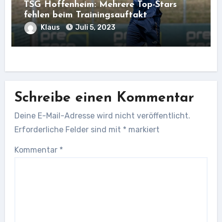
TSG Hoffenheim: Mehrere Top-Stars
fehlen beim Trainingsauftakt
Klaus
Juli 5, 2023
Schreibe einen Kommentar
Deine E-Mail-Adresse wird nicht veröffentlicht.
Erforderliche Felder sind mit
*
markiert
Kommentar
*