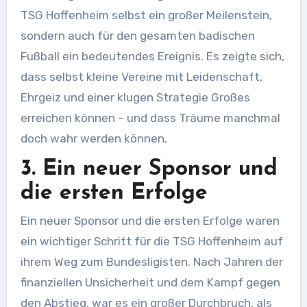
TSG Hoffenheim selbst ein großer Meilenstein,
sondern auch für den gesamten badischen
Fußball ein bedeutendes Ereignis. Es zeigte sich,
dass selbst kleine Vereine mit Leidenschaft,
Ehrgeiz und einer klugen Strategie Großes
erreichen können – und dass Träume manchmal
doch wahr werden können.
3. Ein neuer Sponsor und
die ersten Erfolge
Ein neuer Sponsor und die ersten Erfolge waren
ein wichtiger Schritt für die TSG Hoffenheim auf
ihrem Weg zum Bundesligisten. Nach Jahren der
finanziellen Unsicherheit und dem Kampf gegen
den Abstieg, war es ein großer Durchbruch, als