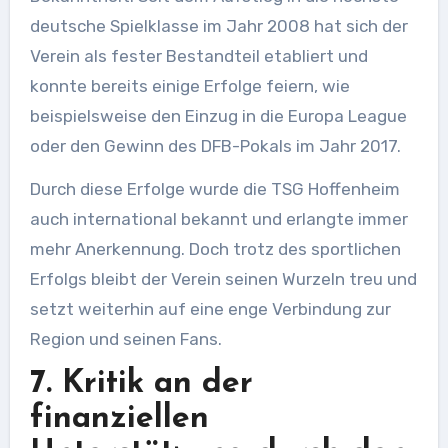
deutsche Spielklasse im Jahr 2008 hat sich der
Verein als fester Bestandteil etabliert und
konnte bereits einige Erfolge feiern, wie
beispielsweise den Einzug in die Europa League
oder den Gewinn des DFB-Pokals im Jahr 2017.
Durch diese Erfolge wurde die TSG Hoffenheim
auch international bekannt und erlangte immer
mehr Anerkennung. Doch trotz des sportlichen
Erfolgs bleibt der Verein seinen Wurzeln treu und
setzt weiterhin auf eine enge Verbindung zur
Region und seinen Fans.
7. Kritik an der
finanziellen