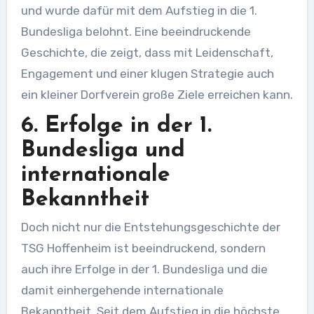
und wurde dafür mit dem Aufstieg in die 1.
Bundesliga belohnt. Eine beeindruckende
Geschichte, die zeigt, dass mit Leidenschaft,
Engagement und einer klugen Strategie auch
ein kleiner Dorfverein große Ziele erreichen kann.
6. Erfolge in der 1.
Bundesliga und
internationale
Bekanntheit
Doch nicht nur die Entstehungsgeschichte der
TSG Hoffenheim ist beeindruckend, sondern
auch ihre Erfolge in der 1. Bundesliga und die
damit einhergehende internationale
Bekanntheit. Seit dem Aufstieg in die höchste