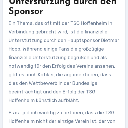
Unterstützung durch den
Sponsor
Ein Thema, das oft mit der TSG Hoffenheim in
Verbindung gebracht wird, ist die finanzielle
Unterstützung durch den Hauptsponsor Dietmar
Hopp. Während einige Fans die großzügige
finanzielle Unterstützung begrüßen und als
notwendig für den Erfolg des Vereins ansehen,
gibt es auch Kritiker, die argumentieren, dass
dies den Wettbewerb in der Bundesliga
beeinträchtigt und den Erfolg der TSG
Hoffenheim künstlich aufbläht.
Es ist jedoch wichtig zu betonen, dass die TSG
Hoffenheim nicht der einzige Verein ist, der von