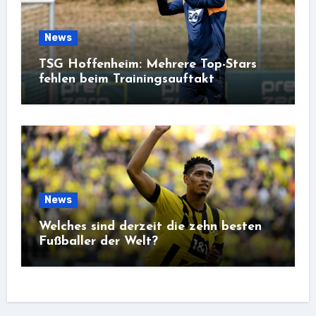
News
TSG Hoffenheim: Mehrere Top-Stars
fehlen beim Trainingsauftakt
News
Welches sind derzeit die zehn besten
Fußballer der Welt?