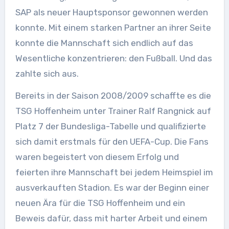
SAP als neuer Hauptsponsor gewonnen werden
konnte. Mit einem starken Partner an ihrer Seite
konnte die Mannschaft sich endlich auf das
Wesentliche konzentrieren: den Fußball. Und das
zahlte sich aus.
Bereits in der Saison 2008/2009 schaffte es die
TSG Hoffenheim unter Trainer Ralf Rangnick auf
Platz 7 der Bundesliga-Tabelle und qualifizierte
sich damit erstmals für den UEFA-Cup. Die Fans
waren begeistert von diesem Erfolg und
feierten ihre Mannschaft bei jedem Heimspiel im
ausverkauften Stadion. Es war der Beginn einer
neuen Ära für die TSG Hoffenheim und ein
Beweis dafür, dass mit harter Arbeit und einem