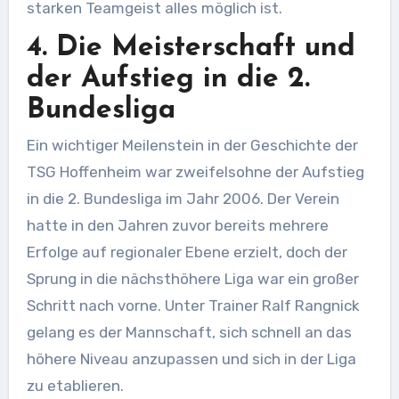
starken Teamgeist alles möglich ist.
4. Die Meisterschaft und
der Aufstieg in die 2.
Bundesliga
Ein wichtiger Meilenstein in der Geschichte der
TSG Hoffenheim war zweifelsohne der Aufstieg
in die 2. Bundesliga im Jahr 2006. Der Verein
hatte in den Jahren zuvor bereits mehrere
Erfolge auf regionaler Ebene erzielt, doch der
Sprung in die nächsthöhere Liga war ein großer
Schritt nach vorne. Unter Trainer Ralf Rangnick
gelang es der Mannschaft, sich schnell an das
höhere Niveau anzupassen und sich in der Liga
zu etablieren.