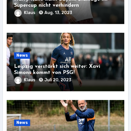
Supercup nicht verhindern
Klaus
Aug. 13, 2023
News
Leipzig verstärkt sich weiter: Xavi
Simons kommt von PSG!
Klaus
Juli 20, 2023
News