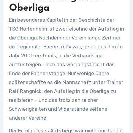
Oberliga
Ein besonderes Kapitel in der Geschichte der
TSG Hoffenheim ist zweifelsohne der Aufstieg in
die Oberliga. Nachdem der Verein lange Zeit nur
auf regionaler Ebene aktiv war, gelang es ihm im
Jahr 2000 erstmals, in die Verbandsliga
aufzusteigen. Doch das war längst nicht das
Ende der Fahnenstange: Nur wenige Jahre
später schaffte es die Mannschaft unter Trainer
Ralf Rangnick, den Aufstieg in die Oberliga zu
realisieren – und das trotz zahlreicher
Schwierigkeiten und Widerstände seitens
anderer Vereine.
Der Erfolg dieses Aufstiegs war nicht nur für die