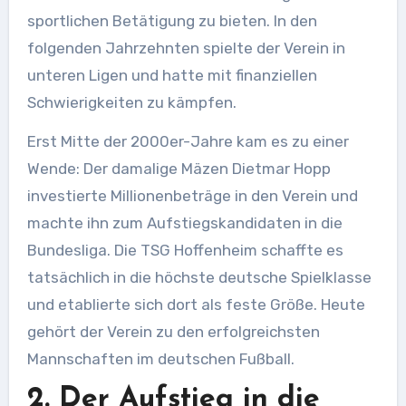
sportlichen Betätigung zu bieten. In den
folgenden Jahrzehnten spielte der Verein in
unteren Ligen und hatte mit finanziellen
Schwierigkeiten zu kämpfen.
Erst Mitte der 2000er-Jahre kam es zu einer
Wende: Der damalige Mäzen Dietmar Hopp
investierte Millionenbeträge in den Verein und
machte ihn zum Aufstiegskandidaten in die
Bundesliga. Die TSG Hoffenheim schaffte es
tatsächlich in die höchste deutsche Spielklasse
und etablierte sich dort als feste Größe. Heute
gehört der Verein zu den erfolgreichsten
Mannschaften im deutschen Fußball.
2. Der Aufstieg in die