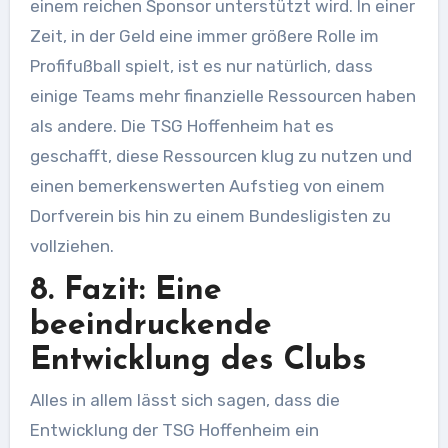
einem reichen Sponsor unterstützt wird. In einer
Zeit, in der Geld eine immer größere Rolle im
Profifußball spielt, ist es nur natürlich, dass
einige Teams mehr finanzielle Ressourcen haben
als andere. Die TSG Hoffenheim hat es
geschafft, diese Ressourcen klug zu nutzen und
einen bemerkenswerten Aufstieg von einem
Dorfverein bis hin zu einem Bundesligisten zu
vollziehen.
8. Fazit: Eine
beeindruckende
Entwicklung des Clubs
Alles in allem lässt sich sagen, dass die
Entwicklung der TSG Hoffenheim ein