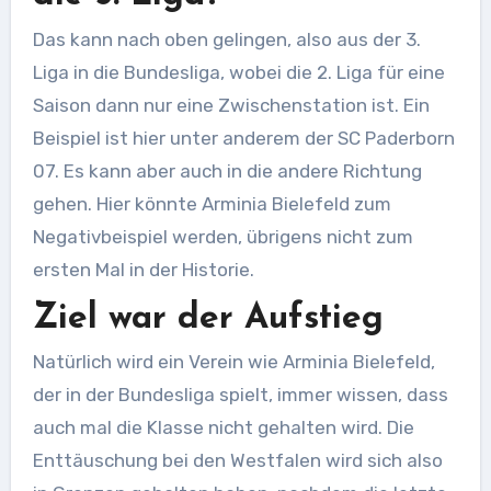
Das kann nach oben gelingen, also aus der 3.
Liga in die Bundesliga, wobei die 2. Liga für eine
Saison dann nur eine Zwischenstation ist. Ein
Beispiel ist hier unter anderem der SC Paderborn
07. Es kann aber auch in die andere Richtung
gehen. Hier könnte Arminia Bielefeld zum
Negativbeispiel werden, übrigens nicht zum
ersten Mal in der Historie.
Ziel war der Aufstieg
Natürlich wird ein Verein wie Arminia Bielefeld,
der in der Bundesliga spielt, immer wissen, dass
auch mal die Klasse nicht gehalten wird. Die
Enttäuschung bei den Westfalen wird sich also