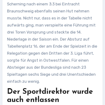
Scherning nach einem 3:3 bei Eintracht
Braunschweig ebenfalls seinen Hut nehmen
musste. Nicht nur, dass es in der Tabelle nicht
aufwärts ging, man verspielte eine Führung mit
drei Toren Vorsprung und steckte die 14.
Niederlage in der Saison ein. Der Absturz auf
Tabellenplatz 16, der am Ende der Spielzeit in die
Relegation gegen den Dritten der 3. Liga führt,
sorgte für Angst in Ostwestfalen. Für einen
Absteiger aus der Bundesliga sind nach 23
Spieltagen sechs Siege und drei Unentschieden
einfach zu wenig.
Der Sportdirektor wurde
auch entlassen