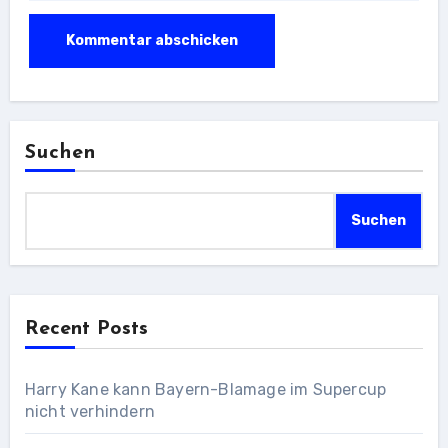
Suchen
Suchen
Recent Posts
Harry Kane kann Bayern-Blamage im Supercup
nicht verhindern