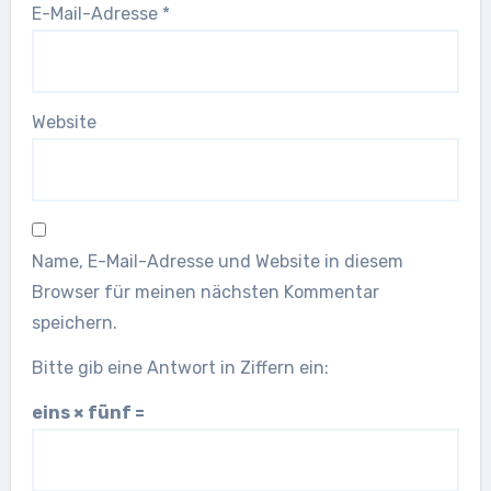
E-Mail-Adresse
*
Website
Name, E-Mail-Adresse und Website in diesem
Browser für meinen nächsten Kommentar
speichern.
Bitte gib eine Antwort in Ziffern ein:
eins × fünf =