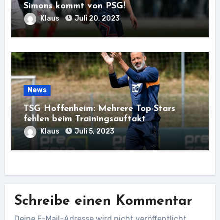
Simons kommt von PSG!
Klaus
Juli 20, 2023
News
TSG Hoffenheim: Mehrere Top-Stars
fehlen beim Trainingsauftakt
Klaus
Juli 5, 2023
Schreibe einen Kommentar
Deine E-Mail-Adresse wird nicht veröffentlicht.