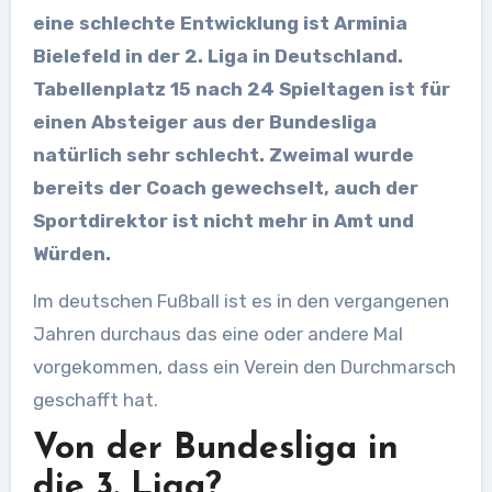
eine schlechte Entwicklung ist Arminia
Bielefeld in der 2. Liga in Deutschland.
Tabellenplatz 15 nach 24 Spieltagen ist für
einen Absteiger aus der Bundesliga
natürlich sehr schlecht. Zweimal wurde
bereits der Coach gewechselt, auch der
Sportdirektor ist nicht mehr in Amt und
Würden.
Im deutschen Fußball ist es in den vergangenen
Jahren durchaus das eine oder andere Mal
vorgekommen, dass ein Verein den Durchmarsch
geschafft hat.
Von der Bundesliga in
die 3. Liga?