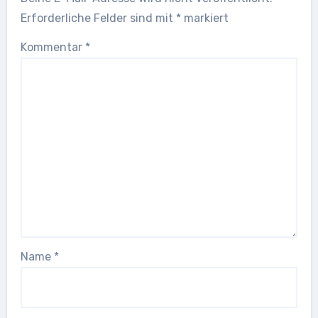
Erforderliche Felder sind mit
*
markiert
Kommentar
*
Name
*