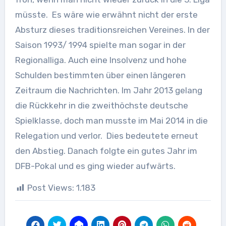
müsste. Es wäre wie erwähnt nicht der erste
Absturz dieses traditionsreichen Vereines. In der
Saison 1993/ 1994 spielte man sogar in der
Regionalliga. Auch eine Insolvenz und hohe
Schulden bestimmten über einen längeren
Zeitraum die Nachrichten. Im Jahr 2013 gelang
die Rückkehr in die zweithöchste deutsche
Spielklasse, doch man musste im Mai 2014 in die
Relegation und verlor. Dies bedeutete erneut
den Abstieg. Danach folgte ein gutes Jahr im
DFB-Pokal und es ging wieder aufwärts.
Post Views:
1.183