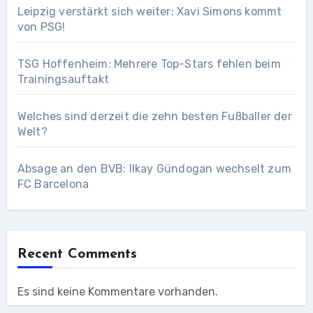
Leipzig verstärkt sich weiter: Xavi Simons kommt
von PSG!
TSG Hoffenheim: Mehrere Top-Stars fehlen beim
Trainingsauftakt
Welches sind derzeit die zehn besten Fußballer der
Welt?
Absage an den BVB: Ilkay Gündogan wechselt zum
FC Barcelona
Recent Comments
Es sind keine Kommentare vorhanden.