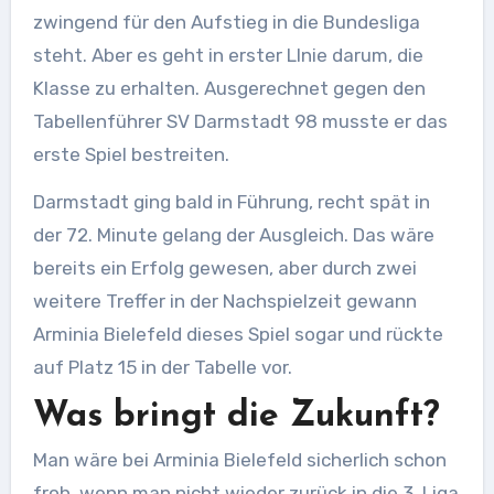
zwingend für den Aufstieg in die Bundesliga
steht. Aber es geht in erster LInie darum, die
Klasse zu erhalten. Ausgerechnet gegen den
Tabellenführer SV Darmstadt 98 musste er das
erste Spiel bestreiten.
Darmstadt ging bald in Führung, recht spät in
der 72. Minute gelang der Ausgleich. Das wäre
bereits ein Erfolg gewesen, aber durch zwei
weitere Treffer in der Nachspielzeit gewann
Arminia Bielefeld dieses Spiel sogar und rückte
auf Platz 15 in der Tabelle vor.
Was bringt die Zukunft?
Man wäre bei Arminia Bielefeld sicherlich schon
froh, wenn man nicht wieder zurück in die 3. Liga