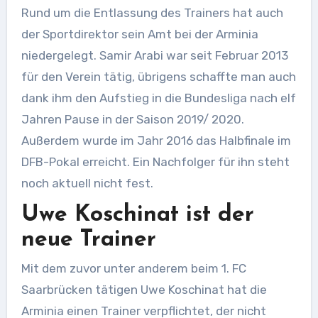
Rund um die Entlassung des Trainers hat auch
der Sportdirektor sein Amt bei der Arminia
niedergelegt. Samir Arabi war seit Februar 2013
für den Verein tätig, übrigens schaffte man auch
dank ihm den Aufstieg in die Bundesliga nach elf
Jahren Pause in der Saison 2019/ 2020.
Außerdem wurde im Jahr 2016 das Halbfinale im
DFB-Pokal erreicht. Ein Nachfolger für ihn steht
noch aktuell nicht fest.
Uwe Koschinat ist der
neue Trainer
Mit dem zuvor unter anderem beim 1. FC
Saarbrücken tätigen Uwe Koschinat hat die
Arminia einen Trainer verpflichtet, der nicht