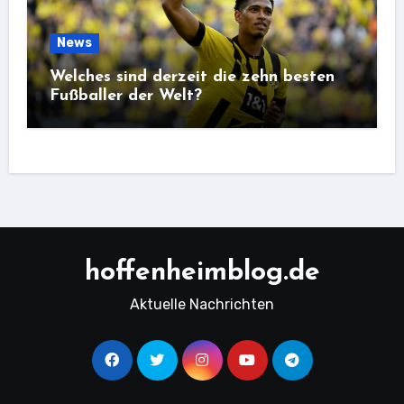
News
Welches sind derzeit die zehn besten
Fußballer der Welt?
hoffenheimblog.de
Aktuelle Nachrichten