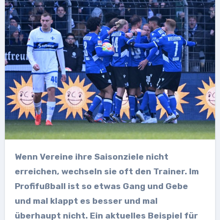
Wenn Vereine ihre Saisonziele nicht
erreichen, wechseln sie oft den Trainer. Im
Profifußball ist so etwas Gang und Gebe
und mal klappt es besser und mal
überhaupt nicht. Ein aktuelles Beispiel für