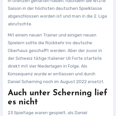
in Grenzen gehalten haben, nachdem die letzte
Saison in der höchsten deutschen Spielklasse
abgeschlossen worden ist und man in die 2. Liga
abrutschte.
Mit einem neuen Trainer und einigen neuen
Spielern sollte die Rückkehr ins deutsche
Oberhaus geschafft werden. Aber der zuvor in
der Schweiz tätige Italiener Uli Forte startete
direkt mit vier Niederlagen in Folge. Als
Konsequenz wurde er entlassen und durch
Daniel Scherning noch im August 2022 ersetzt.
Auch unter Scherning lief
es nicht
23 Spieltage waren gespielt, als Daniel