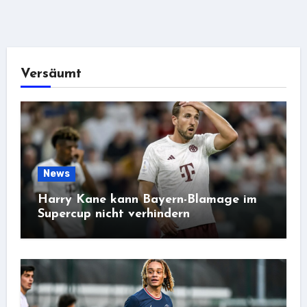
Versäumt
News
Harry Kane kann Bayern-Blamage im
Supercup nicht verhindern