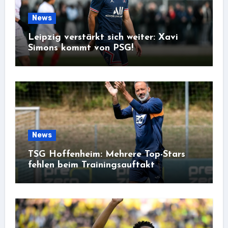
News
Leipzig verstärkt sich weiter: Xavi
Simons kommt von PSG!
News
TSG Hoffenheim: Mehrere Top-Stars
fehlen beim Trainingsauftakt